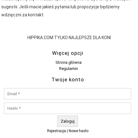
sugestii. Jeśli macie jakieś pytania lub propozycje będziemy
wdzięczni za kontakt.
HIPPIKA.COM TYLKO NAJLEPSZE DLA KONI
Więcej opcji
Strona główna
Regulamin
Twoje konto
Rejestracja
|
Nowe hasło