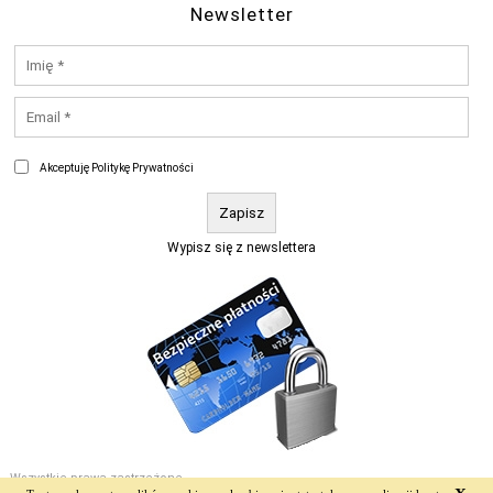
Newsletter
Akceptuję Politykę Prywatności
Wypisz się z newslettera
Wszystkie prawa zastrzeżone.