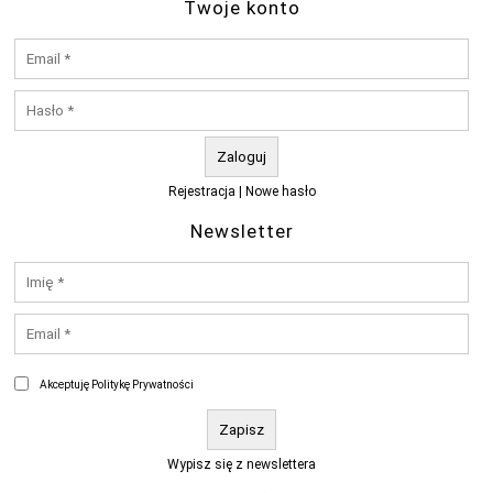
Twoje konto
Rejestracja
|
Nowe hasło
Newsletter
Akceptuję Politykę Prywatności
Wypisz się z newslettera