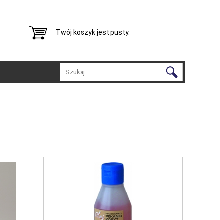
Twój koszyk jest pusty.