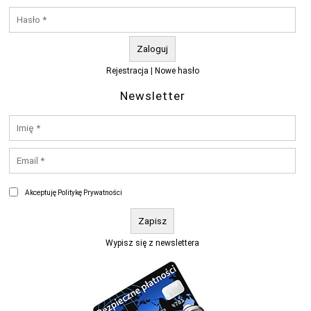
Rejestracja
|
Nowe hasło
Newsletter
Akceptuję Politykę Prywatności
Wypisz się z newslettera