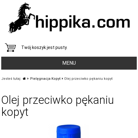
Twój koszyk jest pusty.
MENU
Jesteś tutaj:
Pielęgnacja Kopyt
Olej przeciwko pękaniu kopyt
Olej przeciwko pękaniu
kopyt