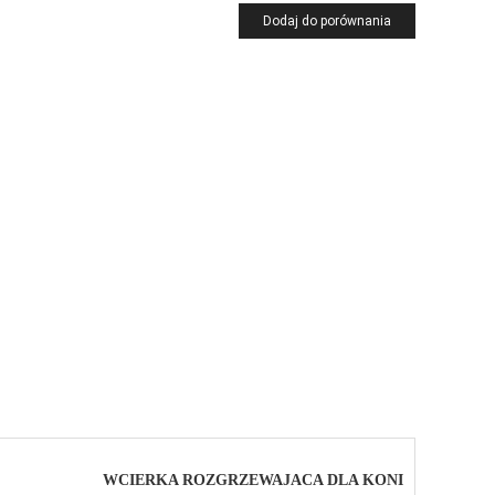
Dodaj do porównania
WCIERKA ROZGRZEWAJACA DLA KONI