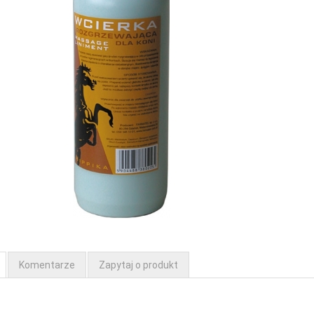
Komentarze
Zapytaj o produkt