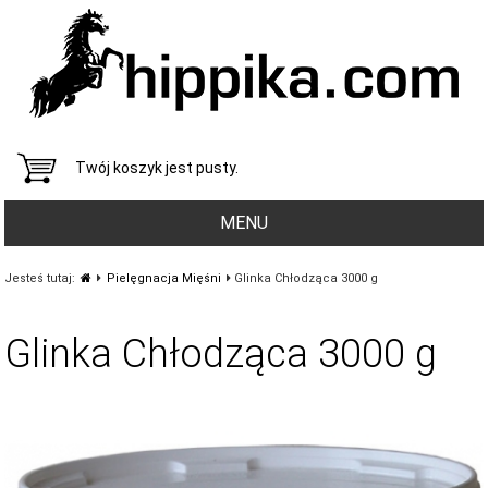
Twój koszyk jest pusty.
MENU
Jesteś tutaj:
Pielęgnacja Mięśni
Glinka Chłodząca 3000 g
Glinka Chłodząca 3000 g