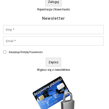
Rejestracja
|
Nowe hasło
Newsletter
Akceptuję Politykę Prywatności
Wypisz się z newslettera